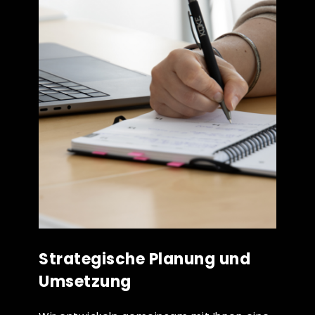
Strategische Planung und
Umsetzung