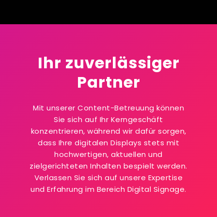
Ihr zuverlässiger
Partner
Mit unserer Content-Betreuung können
Sie sich auf Ihr Kerngeschäft
konzentrieren, während wir dafür sorgen,
dass Ihre digitalen Displays stets mit
hochwertigen, aktuellen und
zielgerichteten Inhalten bespielt werden.
Verlassen Sie sich auf unsere Expertise
und Erfahrung im Bereich Digital Signage.