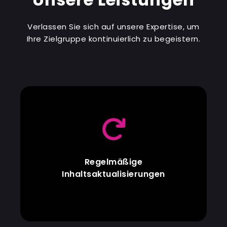
Verlassen Sie sich auf unsere Expertise, um
Ihre Zielgruppe kontinuierlich zu begeistern.
Regelmäßige
Inhaltsaktualisierungen