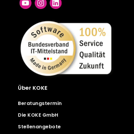
Über KOKE
Beratungstermin
Die KOKE GmbH
Stellenangebote