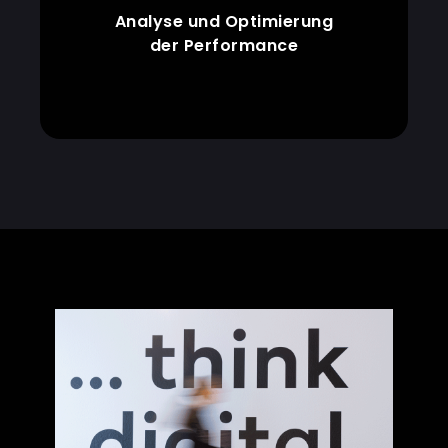
Analyse und Optimierung
der Performance