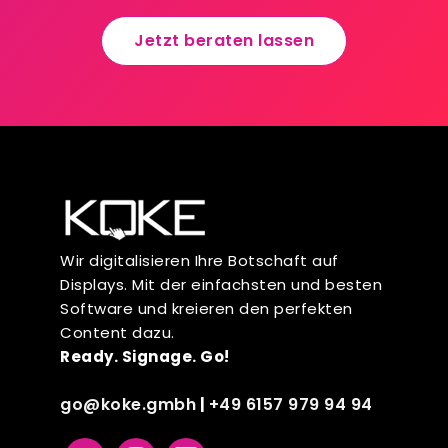
Jetzt beraten lassen
Wir digitalisieren Ihre Botschaft auf
Displays. Mit der einfachsten und besten
Software und kreieren den perfekten
Content dazu.
Ready. Signage. Go!
go@koke.gmbh
+49 6157 979 94 94
|