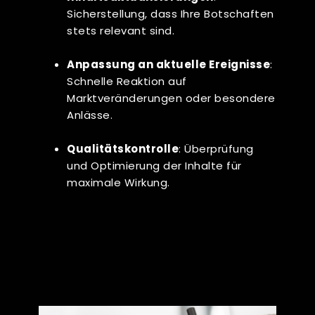
Sicherstellung, dass Ihre Botschaften
stets relevant sind.
Anpassung an aktuelle Ereignisse
:
Schnelle Reaktion auf
Marktveränderungen oder besondere
Anlässe.
Qualitätskontrolle
: Überprüfung
und Optimierung der Inhalte für
maximale Wirkung.