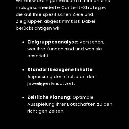
Wir entwickeln gemeinsam mit Ihnen eine
maßgeschneiderte Content-Strategie,
die auf Ihre spezifischen Ziele und
Zielgruppen abgestimmt ist.
Dabei
berücksichtigen wir:
Zielgruppenanalyse
: Verstehen,
wer Ihre Kunden sind und was sie
anspricht.
Standortbezogene Inhalte
:
Anpassung der Inhalte an den
jeweiligen Einsatzort.
Zeitliche Planung
: Optimale
Ausspielung Ihrer Botschaften zu den
richtigen Zeiten.