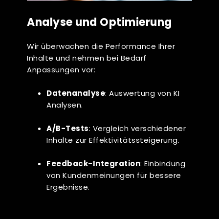
Analyse und Optimierung
Wir überwachen die Performance Ihrer
Inhalte und nehmen bei Bedarf
Anpassungen vor:
Datenanalyse
: Auswertung von KI
Analysen.
A/B-Tests
: Vergleich verschiedener
Inhalte zur Effektivitätssteigerung.
Feedback-Integration
: Einbindung
von Kundenmeinungen für bessere
Ergebnisse.