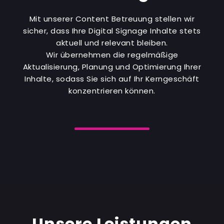
Mit unserer Content Betreuung stellen wir
sicher, dass Ihre Digital Signage Inhalte stets
aktuell und relevant bleiben.
Wir übernehmen die regelmäßige
Aktualisierung, Planung und Optimierung Ihrer
Inhalte, sodass Sie sich auf Ihr Kerngeschäft
konzentrieren können.
Unsere Leistungen