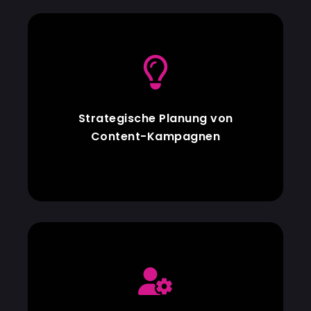
Strategische Planung von
Content-Kampagnen