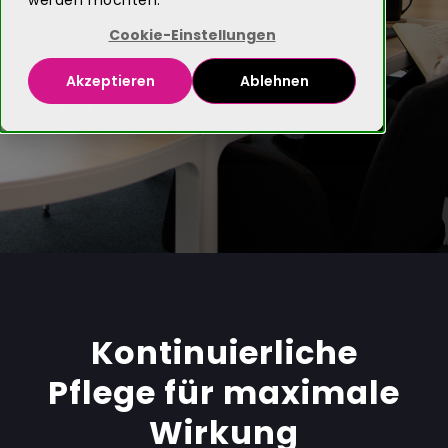
werden möchten.
Cookie-Einstellungen
Akzeptieren
Ablehnen
Jetzt beraten lassen
Kontinuierliche
Pflege für maximale
Wirkung