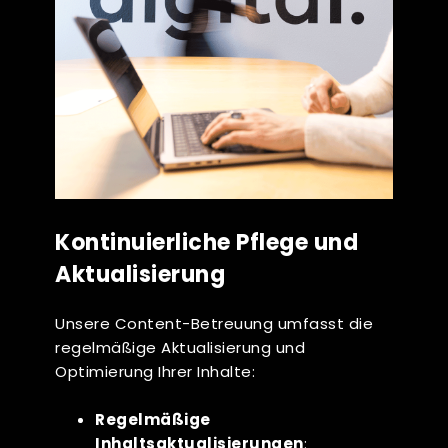
Kontinuierliche Pflege und
Aktualisierung
Unsere Content-Betreuung umfasst die
regelmäßige Aktualisierung und
Optimierung Ihrer Inhalte:
Regelmäßige
Inhaltsaktualisierungen
: