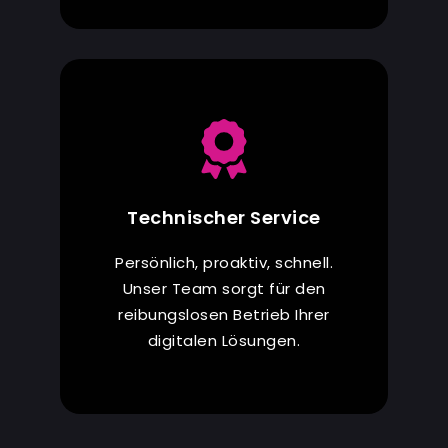
Technischer Service
Persönlich, proaktiv, schnell.
Unser Team sorgt für den
reibungslosen Betrieb Ihrer
digitalen Lösungen.