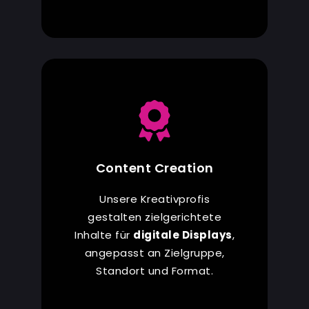
Content Creation
Unsere Kreativprofis
gestalten zielgerichtete
Inhalte für
digitale Displays
,
angepasst an Zielgruppe,
Standort und Format.