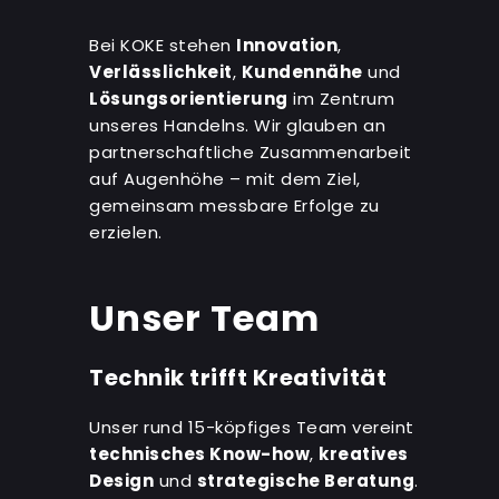
Bei KOKE stehen
Innovation
,
Verlässlichkeit
,
Kundennähe
und
Lösungsorientierung
im Zentrum
unseres Handelns. Wir glauben an
partnerschaftliche Zusammenarbeit
auf Augenhöhe – mit dem Ziel,
gemeinsam messbare Erfolge zu
erzielen.
Unser Team
Technik trifft Kreativität
Unser rund 15-köpfiges Team vereint
technisches Know-how
,
kreatives
Design
und
strategische Beratung
.