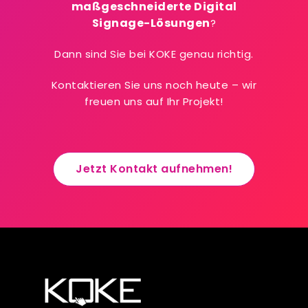
maßgeschneiderte Digital
Signage-Lösungen
?
Dann sind Sie bei KOKE genau richtig.
Kontaktieren Sie uns noch heute – wir
freuen uns auf Ihr Projekt!
Jetzt Kontakt aufnehmen!