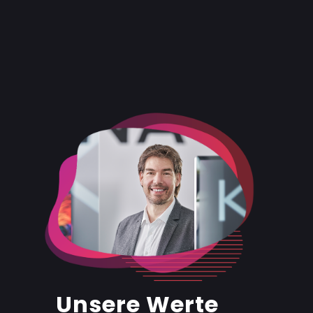
Unsere Werte