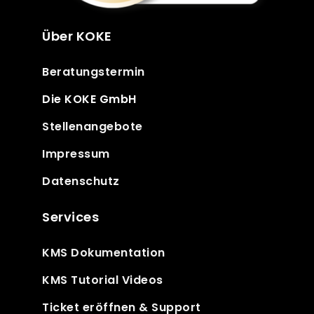
Über KOKE
Beratungstermin
Die KOKE GmbH
Stellenangebote
Impressum
Datenschutz
Services
KMS Dokumentation
KMS Tutorial Videos
Ticket eröffnen & Support