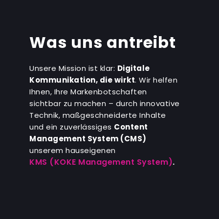
Was uns antreibt
Unsere Mission ist klar:
Digitale
Kommunikation, die wirkt
. Wir helfen
Ihnen, Ihre Markenbotschaften
sichtbar zu machen – durch innovative
Technik, maßgeschneiderte Inhalte
und ein zuverlässiges
Content
Management System (CMS)
unserem hauseigenen
KMS (KOKE Management System)
.