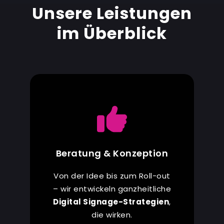
Unsere Leistungen
im Überblick
Beratung & Konzeption
Von der Idee bis zum Roll-out
– wir entwickeln ganzheitliche
Digital Signage-Strategien
,
die wirken.