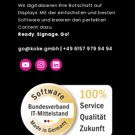
Wir digitalisieren Ihre Botschaft auf
Displays. Mit der einfachsten und besten
Software und kreieren den perfekten
Content dazu.
Ready. Signage. Go!
go@koke.gmbh
+49 6157 979 94 94
|