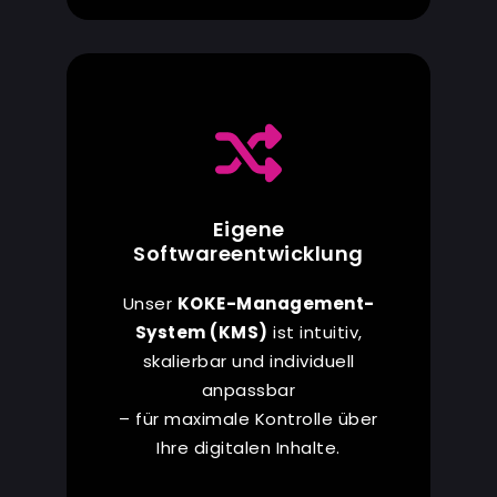
Eigene
Softwareentwicklung
Unser
KOKE-Management-
System (KMS)
ist intuitiv,
skalierbar
und individuell
anpassbar
– für maximale Kontrolle über
Ihre digitalen Inhalte.