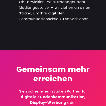
Ob Entwickler, Projektmanager oder
Mediengestalter – wir ziehen an einem
Strang, um Ihre digitalen
Kommunikationsziele zu verwirklichen.
Gemeinsam mehr
erreichen
Sie suchen einen starken Partner für
digitale Kundenkommunikation
,
Display-Werbung
oder