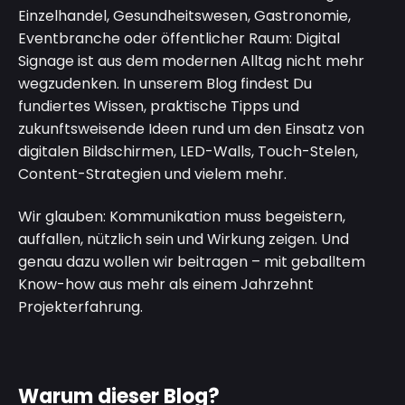
Einzelhandel, Gesundheitswesen, Gastronomie,
Eventbranche oder öffentlicher Raum: Digital
Signage ist aus dem modernen Alltag nicht mehr
wegzudenken. In unserem Blog findest Du
fundiertes Wissen, praktische Tipps und
zukunftsweisende Ideen rund um den Einsatz von
digitalen Bildschirmen, LED-Walls, Touch-Stelen,
Content-Strategien und vielem mehr.
Wir glauben: Kommunikation muss begeistern,
auffallen, nützlich sein und Wirkung zeigen. Und
genau dazu wollen wir beitragen – mit geballtem
Know-how aus mehr als einem Jahrzehnt
Projekterfahrung.
Warum dieser Blog?