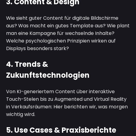
3.
Content & Design
Wie sieht guter Content für digitale Bildschirme
aus? Was macht ein gutes Template aus? Wie plant
man eine Kampagne für wechselnde Inhalte?
Welche psychologischen Prinzipien wirken auf
Displays besonders stark?
4.
Trends &
Zukunftstechnologien
Von KI-generiertem Content über interaktive
Touch-Stelen bis zu Augmented und Virtual Reality
in Verkaufsräumen: Hier berichten wir, was morgen
wichtig wird.
5.
Use Cases & Praxisberichte