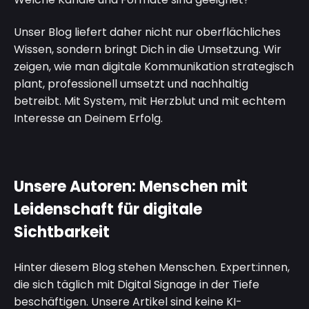
Unser Blog liefert daher nicht nur oberflächliches
Wissen, sondern bringt Dich in die Umsetzung. Wir
zeigen, wie man digitale Kommunikation strategisch
plant, professionell umsetzt und nachhaltig
betreibt. Mit System, mit Herzblut und mit echtem
Interesse an Deinem Erfolg.
Unsere Autoren: Menschen mit
Leidenschaft für digitale
Sichtbarkeit
Hinter diesem Blog stehen Menschen. Expert
:innen
,
die sich täglich mit Digital Signage in der Tiefe
beschäftigen. Unsere Artikel sind keine KI-