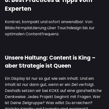
Experten
Konkret, kompakt und sofort anwendbar: Von
Bildschirmplatzierung über Touchdesign bis zur
optimalen Contentfrequenz.
Unsere Haltung: Content is King –
aber Strategie ist Queen
Ein Display ist nur so gut wie sein Inhalt. Und ein
Inhalt ist nur dann gut, wenn er ein Ziel verfolgt.
Deshalb setzen wir bei KOKE auf eine ganzheitliche
Denkweise: Jedes Projekt beginnt mit Fragen. Wer
ist Deine Zielgruppe? Was willst Du erreichen?
Welche Kanäle und Formate sind geeignet?