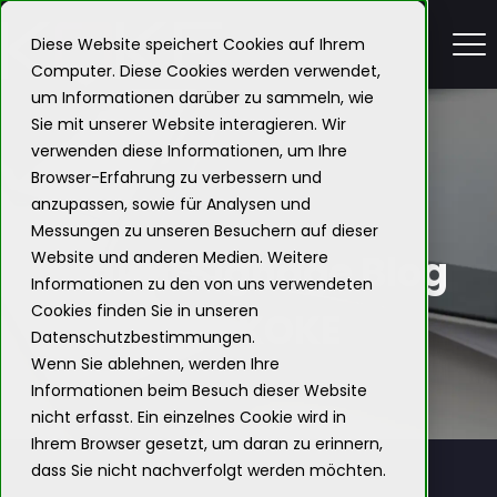
Diese Website speichert Cookies auf Ihrem
Computer. Diese Cookies werden verwendet,
um Informationen darüber zu sammeln, wie
Sie mit unserer Website interagieren. Wir
verwenden diese Informationen, um Ihre
Browser-Erfahrung zu verbessern und
anzupassen, sowie für Analysen und
Messungen zu unseren Besuchern auf dieser
Digital Signage Blog
Website und anderen Medien. Weitere
Informationen zu den von uns verwendeten
Cookies finden Sie in unseren
von KOKE
Datenschutzbestimmungen.
Wenn Sie ablehnen, werden Ihre
Informationen beim Besuch dieser Website
nicht erfasst. Ein einzelnes Cookie wird in
Ihrem Browser gesetzt, um daran zu erinnern,
dass Sie nicht nachverfolgt werden möchten.