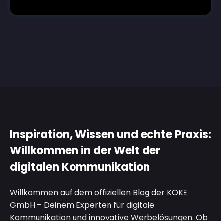
Inspiration, Wissen und echte Praxis:
Willkommen in der Welt der
digitalen Kommunikation
Willkommen auf dem offiziellen Blog der KOKE
GmbH – Deinem Experten für digitale
Kommunikation und innovative Werbelösungen. Ob