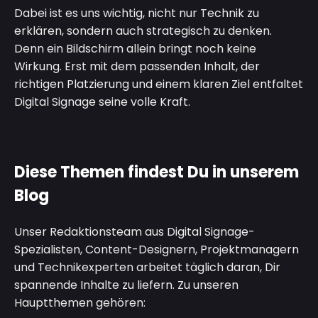
Dabei ist es uns wichtig, nicht nur Technik zu
erklären, sondern auch strategisch zu denken.
Denn ein Bildschirm allein bringt noch keine
Wirkung. Erst mit dem passenden Inhalt, der
richtigen Platzierung und einem klaren Ziel entfaltet
Digital Signage seine volle Kraft.
Diese Themen findest Du in unserem
Blog
Unser Redaktionsteam aus Digital Signage-
Spezialisten, Content-Designern, Projektmanagern
und Technikexperten arbeitet täglich daran, Dir
spannende Inhalte zu liefern. Zu unseren
Hauptthemen gehören: