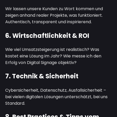
Wir lassen unsere Kunden zu Wort kommen und
zeigen anhand realer Projekte, was funktioniert.
Authentisch, transparent und inspirierend.
6.
Wirtschaftlichkeit & ROI
Wie viel Umsatzsteigerung ist realistisch? Was
kostet eine Lösung im Jahr? Wie messe ich den
Erfolg von Digital Signage objektiv?
7.
Technik & Sicherheit
Cybersicherheit, Datenschutz, Ausfallsicherheit –
bei vielen digitalen Lösungen unterschätzt, bei uns
Standard.
8.
Best Practices & Tipps vom