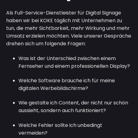
Als Full-Service-Dienstleister für Digital Signage
haben wir bei KOKE täglich mit Unternehmen zu
tun, die mehr Sichtbarkeit, mehr Wirkung und mehr
Umsatz erzielen möchten. Viele unserer Gespräche
drehen sich um folgende Fragen:
Was ist der Unterschied zwischen einem
Fernseher und einem professionellen Display?
Welche Software brauche ich für meine
digitalen Werbebildschirme?
Wie gestalte ich Content, der nicht nur schön
aussieht, sondern auch funktioniert?
Welche Fehler sollte ich unbedingt
vermeiden?