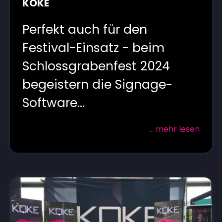
KOKE
Perfekt auch für den
Festival-Einsatz - beim
Schlossgrabenfest 2024
begeistern die Signage-
Software...
... mehr lesen