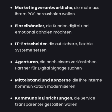
Marketingverantwortliche
, die mehr aus
ihrem POS herausholen wollen
Einzelhändler
, die Kunden digital und
emotional abholen möchten
IT-Entscheider
, die auf sichere, flexible
Systeme setzen
Agenturen
, die nach einem verlässlichen
Partner für Digital Signage suchen
Mittelstand und Konzerne
, die ihre interne
Kommunikation modernisieren
Kommunale Einrichtungen
, die Service
transparenter gestalten wollen