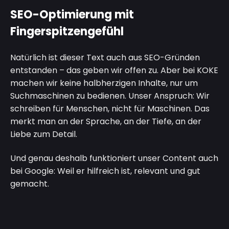
SEO-Optimierung mit
Fingerspitzengefühl
Natürlich ist dieser Text auch aus SEO-Gründen
entstanden – das geben wir offen zu. Aber bei KOKE
machen wir keine halbherzigen Inhalte, nur um
Suchmaschinen zu bedienen. Unser Anspruch: Wir
schreiben für Menschen, nicht für Maschinen. Das
merkt man an der Sprache, an der Tiefe, an der
Liebe zum Detail.
Und genau deshalb funktioniert unser Content auch
bei Google: Weil er hilfreich ist, relevant und gut
gemacht.