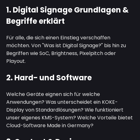
1.
Digital Signage Grundlagen &
Begriffe erklärt
Für alle, die sich einen Einstieg verschaffen
möchten. Von "Was ist Digital Signage?" bis hin zu
Begriffen wie SoC, Brightness, Pixelpitch oder
Playout.
2.
Hard- und Software
Welche Geräte eignen sich für welche
Anwendungen? Was unterscheidet ein KOKE-
Display von Standardlösungen? Wie funktioniert
unser eigenes KMS-System? Welche Vorteile bietet
Cloud-Software Made in Germany?