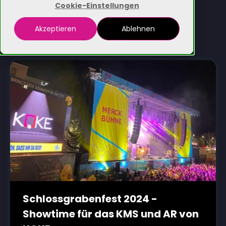
Cookie-Einstellungen
Topic
Akzeptieren
Ablehnen
AR
Schlossgrabenfest 2024 -
Showtime für das KMS und AR von