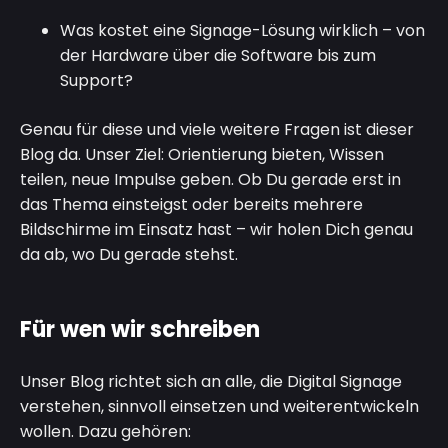
Was kostet eine Signage-Lösung wirklich – von
der Hardware über die Software bis zum
Support?
Genau für diese und viele weitere Fragen ist dieser
Blog da. Unser Ziel: Orientierung bieten, Wissen
teilen, neue Impulse geben. Ob Du gerade erst in
das Thema einsteigst oder bereits mehrere
Bildschirme im Einsatz hast – wir holen Dich genau
da ab, wo Du gerade stehst.
Für wen wir schreiben
Unser Blog richtet sich an alle, die Digital Signage
verstehen, sinnvoll einsetzen und weiterentwickeln
wollen. Dazu gehören: