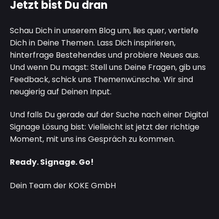
Jetzt bist Du dran
Schau Dich in unserem Blog um, lies quer, vertiefe
Dich in Deine Themen. Lass Dich inspirieren,
hinterfrage Bestehendes und probiere Neues aus.
Und wenn Du magst: Stell uns Deine Fragen, gib uns
Feedback, schick uns Themenwünsche. Wir sind
neugierig auf Deinen Input.
Und falls Du gerade auf der Suche nach einer Digital
Signage Lösung bist: Vielleicht ist jetzt der richtige
Moment, mit uns ins Gespräch zu kommen.
Ready. Signage. Go!
Dein Team der KOKE GmbH