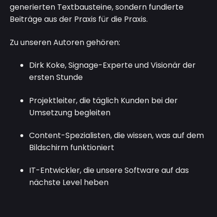
generierten Textbausteine, sondern fundierte
Beiträge aus der Praxis für die Praxis.
Zu unseren Autoren gehören:
Dirk Koke, Signage-Experte und Visionär der
ersten Stunde
Projektleiter
, die täglich Kunden bei der
Umsetzung begleiten
Content-Spezialisten, die wissen, was auf dem
Bildschirm funktioniert
IT-Entwickler, die unsere Software auf das
nächste Level heben