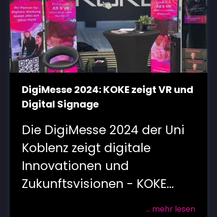
DigiMesse 2024: KOKE zeigt VR und
Digital Signage
Die DigiMesse 2024 der Uni
Koblenz zeigt digitale
Innovationen und
Zukunftsvisionen - KOKE...
... mehr lesen