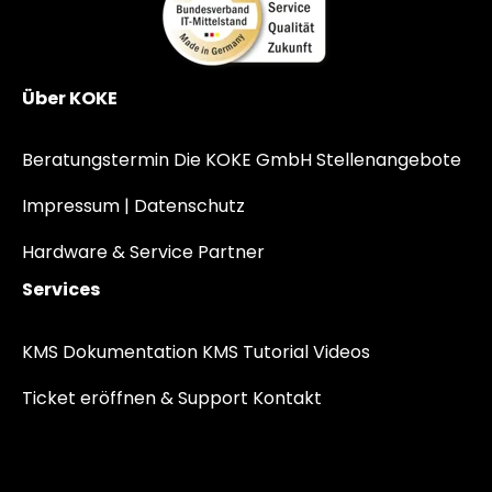
Über KOKE
Beratungstermin
Die KOKE GmbH
Stellenangebote
Impressum |
Datenschutz
Hardware & Service Partner
Services
KMS Dokumentation
KMS Tutorial Videos
Ticket eröffnen & Support
Kontakt