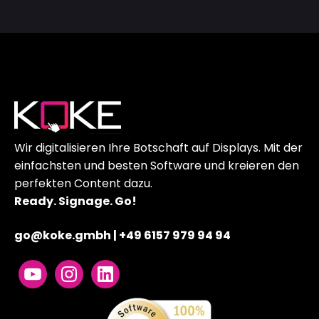
Wir digitalisieren Ihre Botschaft auf Displays. Mit der
einfachsten und besten Software und kreieren den
perfekten Content dazu.
Ready. Signage. Go!
go@koke.gmbh
|
+49 6157 979 94 94